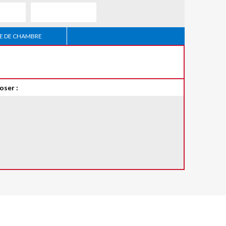
 DE CHAMBRE
oser :