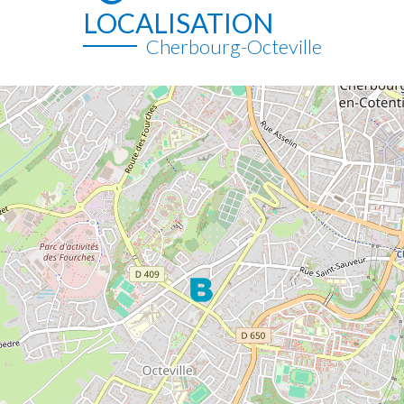
LOCALISATION
Cherbourg-Octeville