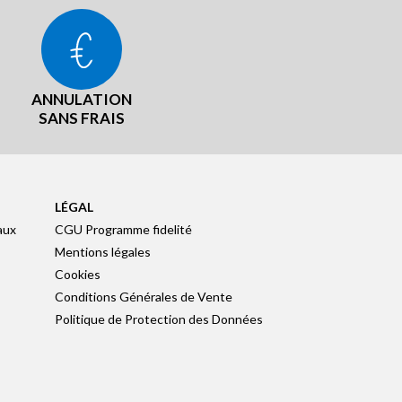
ANNULATION
SANS FRAIS
LÉGAL
aux
CGU Programme fidelité
Mentions légales
Cookies
Conditions Générales de Vente
Politique de Protection des Données