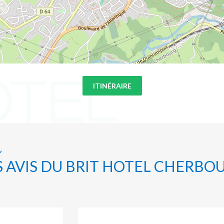
ITINÉRAIRE
S AVIS DU BRIT HOTEL CHERBO