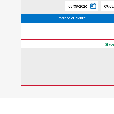
08/08/2026
09/08
TYPE DE CHAMBRE
Si vo